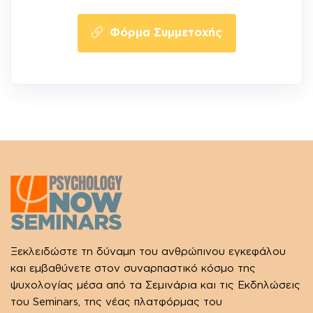
Φόρμα Συμμετοχής
Ξεκλειδώστε τη δύναμη του ανθρώπινου εγκεφάλου
και εμβαθύνετε στον συναρπαστικό κόσμο της
ψυχολογίας μέσα από τα Σεμινάρια και τις Εκδηλώσεις
του Seminars, της νέας πλατφόρμας του