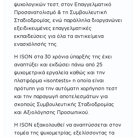
ψυχολογικών τεστ, στον Επαγγελματικό
Προσανατολισμό & τη Συμβουλευτική
Σταδιοδρομίας, ενώ παράλληλα διοργανώνει
εξειδικευμένες επαγγελματικές
εκπαιδεύσεις για όλα τα αντικείμενα
ενασχόλησής της.
Η ISON στα 30 χρόνια ύπαρξής της έχει
αναπτύξει και εκδώσει πάνω από 25
ψυχομετρικά εργαλεία καθώς και την
πλατφόρμα «isontests» η οποία είναι
πρότυπη για την αυτόματη χορήγηση τεστ
και την παραγωγή αποτελεσμάτων για
σκοπούς Συμβουλευτικής Σταδιοδρομίας
και Αξιολόγησης Προσωπικού.
Η ISON εξακολουθεί να αναπτύσσεται στον
τομέα της ψυχομετρίας, εξελίσσοντας τα