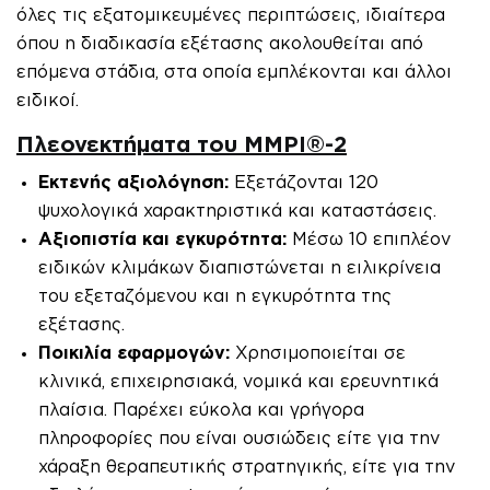
όλες τις εξατομικευμένες περιπτώσεις, ιδιαίτερα
όπου η διαδικασία εξέτασης ακολουθείται από
επόμενα στάδια, στα οποία εμπλέκονται και άλλοι
ειδικοί.
Πλεονεκτήματα του MMPI®-2
Εκτενής αξιολόγηση:
Εξετάζονται 120
ψυχολογικά χαρακτηριστικά και καταστάσεις.
Αξιοπιστία και εγκυρότητα:
Μέσω 10 επιπλέον
ειδικών κλιμάκων διαπιστώνεται η ειλικρίνεια
του εξεταζόμενου και η εγκυρότητα της
εξέτασης.
Ποικιλία εφαρμογών:
Χρησιμοποιείται σε
κλινικά, επιχειρησιακά, νομικά και ερευνητικά
πλαίσια. Παρέχει εύκολα και γρήγορα
πληροφορίες που είναι ουσιώδεις είτε για την
χάραξη θεραπευτικής στρατηγικής, είτε για την