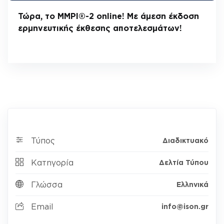
Τώρα, το MMPI®-2 online! Με άμεση έκδοση
ερμηνευτικής έκθεσης αποτελεσμάτων!
Τύπος
Διαδικτυακό
Κατηγορία
Δελτία Τύπου
Γλώσσα
Ελληνικά
Email
info@ison.gr