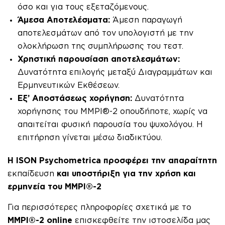
όσο και για τους εξεταζόμενους.
Άμεσα Αποτελέσματα:
Άμεση παραγωγή
αποτελεσμάτων από τον υπολογιστή με την
ολοκλήρωση της συμπλήρωσης του τεστ.
Χρηστική παρουσίαση αποτελεσμάτων:
Δυνατότητα επιλογής μεταξύ Διαγραμμάτων και
Ερμηνευτικών Εκθέσεων.
Εξ’ Αποστάσεως χορήγηση:
Δυνατότητα
χορήγησης του MMPI®-2 οπουδήποτε, χωρίς να
απαιτείται φυσική παρουσία του ψυχολόγου. Η
επιτήρηση γίνεται μέσω διαδικτύου.
Η ISON Psychometrica προσφέρει την απαραίτητη
εκπαίδευση
και υποστήριξη για την χρήση και
ερμηνεία του MMPI®-2
Για περισσότερες πληροφορίες σχετικά με το
MMPI®-2
online
επισκεφθείτε την ιστοσελίδα μας