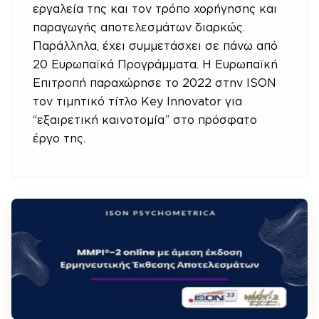
εργαλεία της και τον τρόπο χορήγησης και
παραγωγής αποτελεσμάτων διαρκώς.
Παράλληλα, έχει συμμετάσχει σε πάνω από
20 Ευρωπαϊκά Προγράμματα. H Ευρωπαϊκή
Επιτροπή παραχώρησε το 2022 στην ISON
τον τιμητικό τίτλο Key Innovator για
“εξαιρετική καινοτομία” στο πρόσφατο
έργο της.