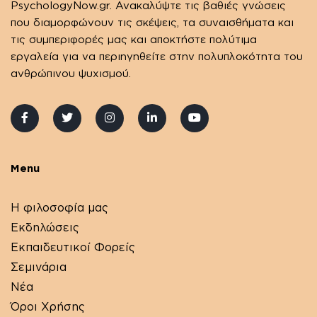
PsychologyNow.gr. Ανακαλύψτε τις βαθιές γνώσεις
που διαμορφώνουν τις σκέψεις, τα συναισθήματα και
τις συμπεριφορές μας και αποκτήστε πολύτιμα
εργαλεία για να περιηγηθείτε στην πολυπλοκότητα του
ανθρώπινου ψυχισμού.
Menu
Η φιλοσοφία μας
Εκδηλώσεις
Εκπαιδευτικοί Φορείς
Σεμινάρια
Νέα
Όροι Χρήσης