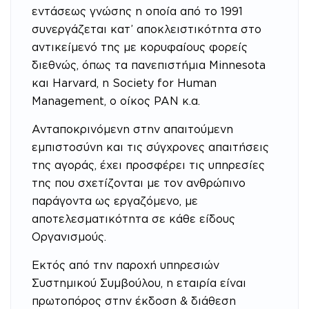
εντάσεως γνώσης η οποία από το 1991
συνεργάζεται κατ’ αποκλειστικότητα στο
αντικείμενό της με κορυφαίους φορείς
διεθνώς, όπως τα πανεπιστήμια Minnesota
και Harvard, η Society for Human
Management, ο οίκος PAN κ.α.
Ανταποκρινόμενη στην απαιτούμενη
εμπιστοσύνη και τις σύγχρονες απαιτήσεις
της αγοράς, έχει προσφέρει τις υπηρεσίες
της που σχετίζονται με τον ανθρώπινο
παράγοντα ως εργαζόμενο, με
αποτελεσματικότητα σε κάθε είδους
Οργανισμούς.
Εκτός από την παροχή υπηρεσιών
Συστημικού Συμβούλου, η εταιρία είναι
πρωτοπόρος στην έκδοση & διάθεση