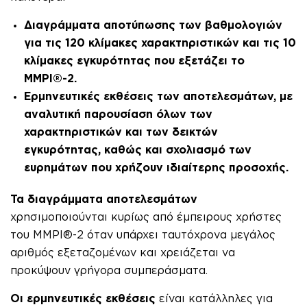
Διαγράμματα αποτύπωσης των βαθμολογιών
για τις 120 κλίμακες χαρακτηριστικών και τις 10
κλίμακες εγκυρότητας που εξετάζει το
MMPI®-2
.
Ερμηνευτικές εκθέσεις των αποτελεσμάτων, με
αναλυτική παρουσίαση όλων των
χαρακτηριστικών και των δεικτών
εγκυρότητας, καθώς και σχολιασμό των
ευρημάτων που χρήζουν ιδιαίτερης προσοχής.
Τα διαγράμματα αποτελεσμάτων
χρησιμοποιούνται κυρίως από έμπειρους χρήστες
του MMPI®-2 όταν υπάρχει ταυτόχρονα μεγάλος
αριθμός εξεταζομένων και χρειάζεται να
προκύψουν γρήγορα συμπεράσματα.
Οι ερμηνευτικές εκθέσεις
είναι κατάλληλες για