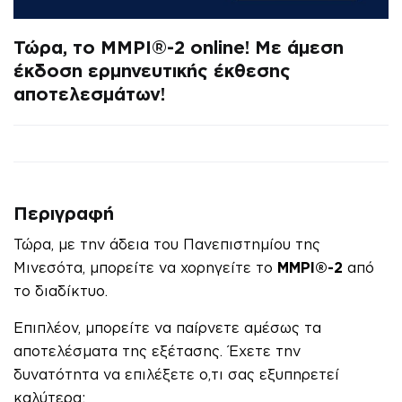
Τώρα, το MMPI®-2 online! Με άμεση
έκδοση ερμηνευτικής έκθεσης
αποτελεσμάτων!
Περιγραφή
Τώρα, με την άδεια του Πανεπιστημίου της
Μινεσότα, μπορείτε να χορηγείτε το
MMPI®-2
από
το διαδίκτυο.
Επιπλέον, μπορείτε να παίρνετε αμέσως τα
αποτελέσματα της εξέτασης. Έχετε την
δυνατότητα να επιλέξετε ο,τι σας εξυπηρετεί
καλύτερα: