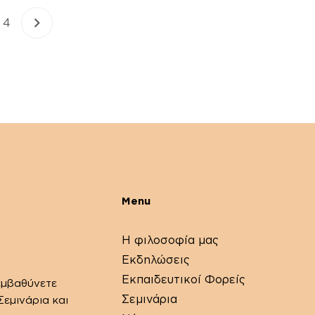
4
Menu
Η φιλοσοφία μας
Εκδηλώσεις
Εκπαιδευτικοί Φορείς
εμβαθύνετε
Σεμινάρια
εμινάρια και