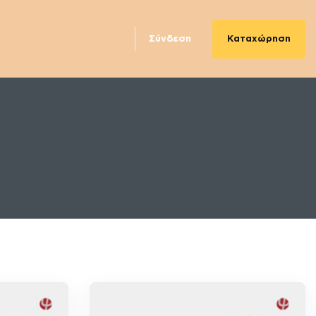
Καταχώρηση
Σύνδεση