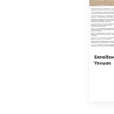
Εκπαίδευ
Ύπνωση