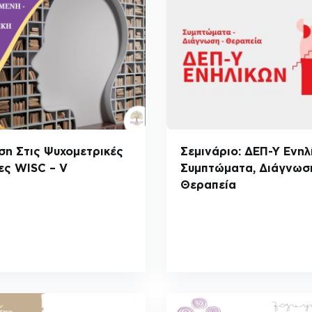
ση Στις Ψυχομετρικές
Σεμινάριο: ΔΕΠ-Υ Ενηλ
ες WISC – V
Συμπτώματα, Διάγνωσ
Θεραπεία