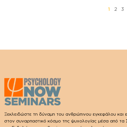
1
2
3
Ξεκλειδώστε τη δύναμη του ανθρώπινου εγκεφάλου και 
στον συναρπαστικό κόσμο της ψυχολογίας μέσα από τα Σ