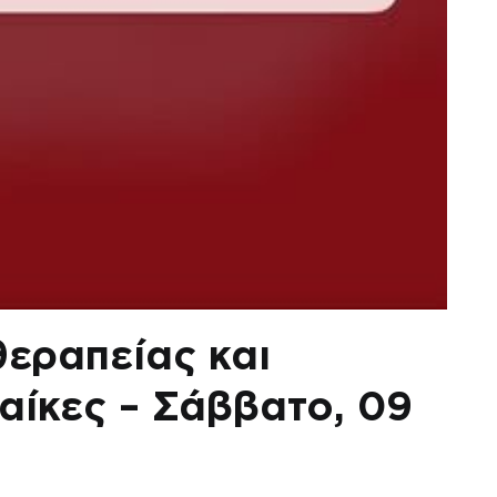
εραπείας και
αίκες – Σάββατο, 09