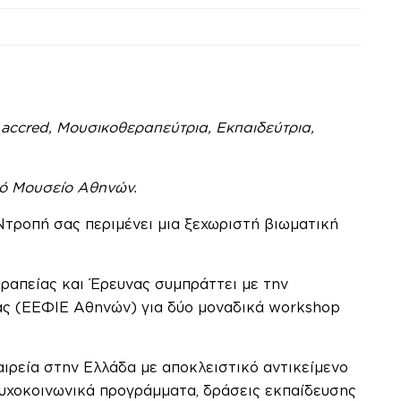
accred, Μουσικοθεραπεύτρια, Εκπαιδεύτρια,
ικό Μουσείο Αθηνών.
 Ντροπή σας περιμένει μια ξεχωριστή βιωματική
απείας και Έρευνας συμπράττει με την
ας (ΕΕΦΙΕ Αθηνών) για δύο μοναδικά workshop
ιρεία στην Ελλάδα με αποκλειστικό αντικείμενο
ψυχοκοινωνικά προγράμματα, δράσεις εκπαίδευσης