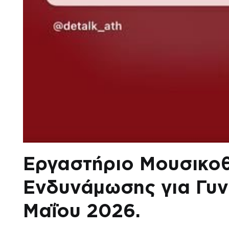
Εργαστήριο Μουσικοθ
Ενδυνάμωσης για Γυν
Μαΐου 2026.