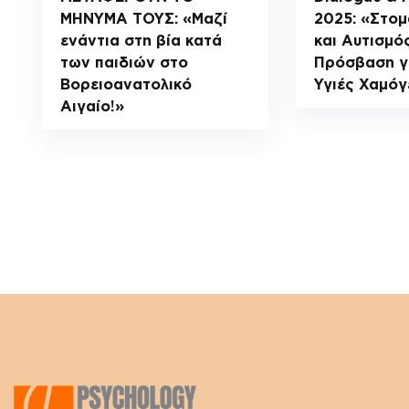
ΜΗΝΥΜΑ ΤΟΥΣ: «Μαζί
2025: «Στομ
ενάντια στη βία κατά
και Αυτισμός
των παιδιών στο
Πρόσβαση γι
Βορειοανατολικό
Υγιές Χαμόγ
Αιγαίο!»