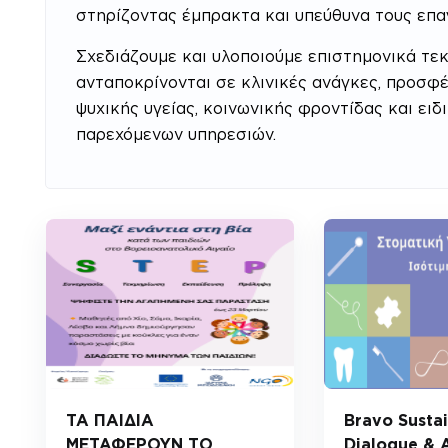
στηρίζοντας έμπρακτα και υπεύθυνα τους επαγ
Σχεδιάζουμε και υλοποιούμε επιστημονικά τε
ανταποκρίνονται σε κλινικές ανάγκες, προσ
ψυχικής υγείας, κοινωνικής φροντίδας και ει
παρεχόμενων υπηρεσιών.
ΤΑ ΠΑΙΔΙΑ
Bravo Sustai
ΜΕΤΑΦΕΡΟΥΝ ΤΟ
Dialogue & 