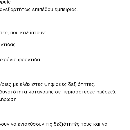
ρείς.
ανεξαρτήτως επιπέδου εμπειρίας.
τες, που καλύπτουν:
ντίδας.
οχρόνια φροντίδα.
/ριες με ελάχιστες ψηφιακές δεξιότητες.
δυνατότητα κατανομής σε περισσότερες ημέρες).
λήρωση.
λουν να ενισχύσουν τις δεξιότητές τους και να