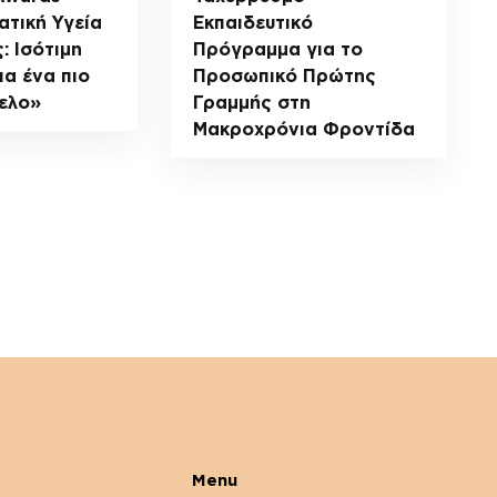
ατική Υγεία
Εκπαιδευτικό
: Ισότιμη
Πρόγραμμα για το
α ένα πιο
Προσωπικό Πρώτης
ελο»
Γραμμής στη
Μακροχρόνια Φροντίδα
Menu