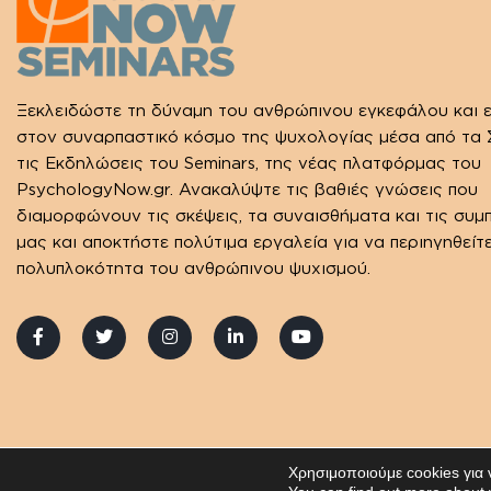
Ξεκλειδώστε τη δύναμη του ανθρώπινου εγκεφάλου και 
στον συναρπαστικό κόσμο της ψυχολογίας μέσα από τα Σ
τις Εκδηλώσεις του Seminars, της νέας πλατφόρμας του
PsychologyNow.gr. Ανακαλύψτε τις βαθιές γνώσεις που
διαμορφώνουν τις σκέψεις, τα συναισθήματα και τις συμ
μας και αποκτήστε πολύτιμα εργαλεία για να περιηγηθείτ
πολυπλοκότητα του ανθρώπινου ψυχισμού.
Χρησιμοποιούμε cookies για