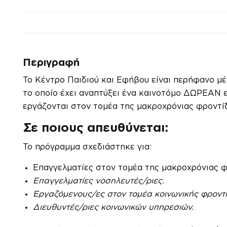
Περιγραφή
Το Κέντρο Παιδιού και Εφήβου είναι περήφανο μ
το οποίο έχει αναπτύξει ένα καινοτόμο ΔΩΡΕΑΝ 
εργάζονται στον τομέα της μακροχρόνιας φροντί
Σε ποιους απευθύνεται:
Το πρόγραμμα σχεδιάστηκε για:
Επαγγελματίες στον τομέα της μακροχρόνιας φ
Επαγγελματίες νοσηλευτές/ριες.
Εργαζόμενους/ες στον τομέα κοινωνικής φροντί
Διευθυντές/ριες κοινωνικών υπηρεσιών.