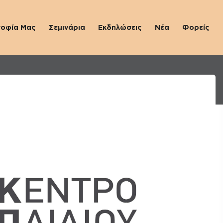
σοφία Μας
Σεμινάρια
Εκδηλώσεις
Νέα
Φορείς