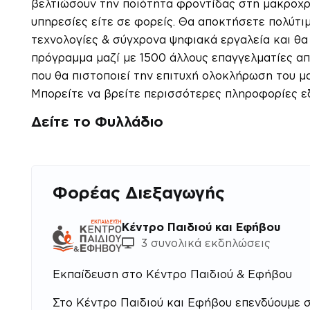
βελτιώσουν την ποιότητα φροντίδας στη μακροχρό
υπηρεσίες είτε σε φορείς. Θα αποκτήσετε πολύτι
τεχνολογίες & σύγχρονα ψηφιακά εργαλεία και θ
πρόγραμμα μαζί με 1500 άλλους επαγγελματίες απ
που θα πιστοποιεί την επιτυχή ολοκλήρωση του μ
Μπορείτε να βρείτε περισσότερες πληροφορίες 
Δείτε το
Φυλλάδιο
Φορέας Διεξαγωγής
Κέντρο Παιδιού και Εφήβου
3 συνολικά εκδηλώσεις
Εκπαίδευση στο Κέντρο Παιδιού & Εφήβου
Στο Κέντρο Παιδιού και Εφήβου επενδύουμε σ