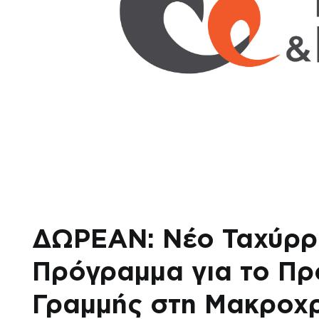
ΔΩΡΕΑΝ: Νέο Ταχύρρ
Πρόγραμμα για το Π
Γραμμής στη Μακροχ