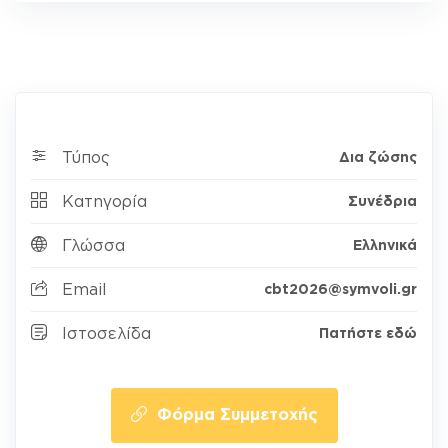
Τύπος
Δια ζώσης
Κατηγορία
Συνέδρια
Γλώσσα
Ελληνικά
Email
cbt2026@symvoli.gr
Ιστοσελίδα
Πατήστε εδώ
Φόρμα Συμμετοχής