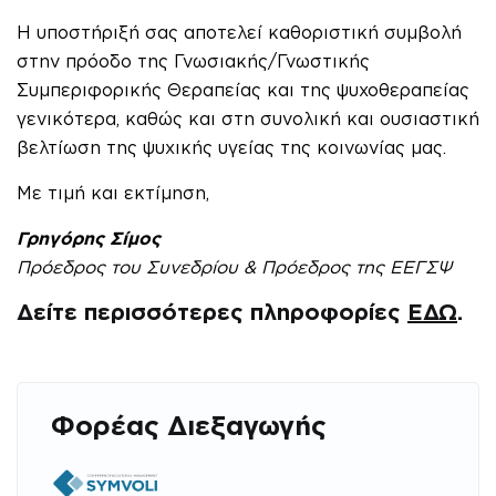
Η υποστήριξή σας αποτελεί καθοριστική συμβολή
στην πρόοδο της Γνωσιακής/Γνωστικής
Συμπεριφορικής Θεραπείας και της ψυχοθεραπείας
γενικότερα, καθώς και στη συνολική και ουσιαστική
βελτίωση της ψυχικής υγείας της κοινωνίας μας.
Με τιμή και εκτίμηση,
Γρηγόρης Σίμος
Πρόεδρος του Συνεδρίου & Πρόεδρος της ΕΕΓΣΨ
Δείτε περισσότερες πληροφορίες
ΕΔΩ
.
Φορέας Διεξαγωγής