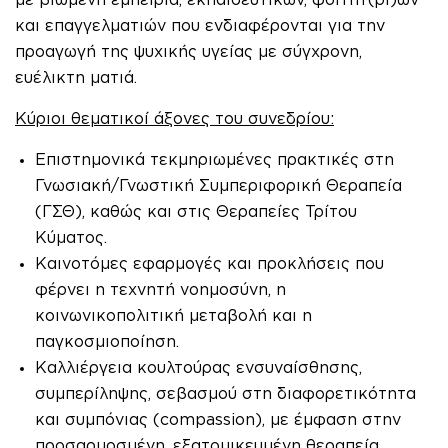
και επαγγελματιών που ενδιαφέρονται για την
προαγωγή της ψυχικής υγείας με σύγχρονη,
ευέλικτη ματιά.
Κύριοι θεματικοί άξονες του συνεδρίου:
Επιστημονικά τεκμηριωμένες πρακτικές στη
Γνωσιακή/Γνωστική Συμπεριφορική Θεραπεία
(ΓΣΘ), καθώς και στις Θεραπείες Τρίτου
Κύματος.
Καινοτόμες εφαρμογές και προκλήσεις που
φέρνει η τεχνητή νοημοσύνη, η
κοινωνικοπολιτική μεταβολή και η
παγκοσμιοποίηση.
Καλλιέργεια κουλτούρας ενσυναίσθησης,
συμπερίληψης, σεβασμού στη διαφορετικότητα
και συμπόνιας (compassion), με έμφαση στην
προσαρμοσμένη, εξατομικευμένη θεραπεία.