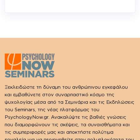
Ξεκλειδώστε τη δύναμη του ανθρώπινου εγκεφάλου
και εμβαθύνετε στον συναρπαστικό κόσμο της
ψυχολογίας μέσα από τα Σεμινάρια και τις Εκδηλώσεις
του Seminars, της νέας πλατφόρμας του
PsychologyNow.gr. Ανακαλύψτε τις βαθιές γνώσεις
που διαμορφώνουν τις σκέψεις, τα συναισθήματα και
τις συμπεριφορές μας και αποκτήστε πολύτιμα
εργαλεία για να περιηγηθείτε στην πολυπλοκότητα του