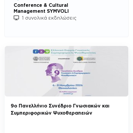
Conference & Cultural
Management SYMVOLI
1 συνολικά εκδηλώσεις
9ο Πανελλήνιο Συνέδριο Γνωσιακών και
Συμπεριφορικών Ψυχοθεραπειών