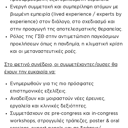
Ενεργή συμμετοχή και συμπερίληψη ατόμων με
βιωμένη εμπειρία (lived experience / experts by
experience) στον διάλογο, στο σχεδιασμό και
στην προαγωγή της αποτελεσματικής θεραπείας.
Ρόλος της ΓΣΘ στην αντιμετώπιση παγκόσμιων
προκλήσεων όπως η πανδημία, η κλιματική κρίση
και οι μεταναστευτικές ροές.
Στο φετινό συνέδριο, οι συμμετέχοντες/ουσες θα
έχουν την ευκαιρία να:
Ενημερωθούν για τις πιο πρόσφατες
επιστημονικές εξελίξεις.
Αναδείξουν και μοιραστούν νέες έρευνες,
εργαλεία και κλινικές δεξιότητες.
Συμμετάσχουν σε pre-congress και in-congress
workshops, στρογγυλές τράπεζες, poster & oral