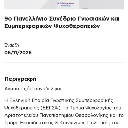
9ο Πανελλήνιο Συνέδριο Γνωσιακών και
Συμπεριφορικών Ψυχοθεραπειών
Έναρξη
06/11/2026
Περιγραφή
Αγαπητές/οί συνάδελφοι,
Η Ελληνική Εταιρία Γνωστικής Συμπεριφορικής
Ψυχοθεραπείας (ΕΕΓΣΨ), το Τμήμα Ψυχολογίας του
Αριστοτελείου Πανεπιστημίου Θεσσαλονίκης και το
Τμήμα Εκπαιδευτικής & Κοινωνικής Πολιτικής του