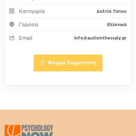
Κατηγορία
Δελτία Τύπου
Γλώσσα
Ελληνικά
Email
info@autismthessaly.gr
Φόρμα Συμμετοχής