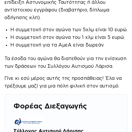
επίδειξη Αστυνομικής Ταυτότητας ή άλλου
αντίστοιχου εγγράφου (διαβατήριο, δίπλωμα
οδήγησης κλπ).
Η συμμετοχή στον αγώνα των 5χλμ είναι 10 ευρώ.
Η συμμετοχή στον αγώνα του 1 χλμ είναι 5 ευρώ.
Η συμμετοχή για τα ΑμεΑ είναι δωρεάν.
Τα έσοδα του αγώνα θα διατεθούν για την ενίσχυση
των δράσεων του Συλλόγου Αυτισμού Λάρισα.
Γίνε κι εσύ μέρος αυτής της προσπάθειας! Έλα να
τρέξουμε μαζί για μια πόλη φιλική στον αυτισμό.
Φορέας Διεξαγωγής
Σύλλογος Αυτισμού Λάρισας