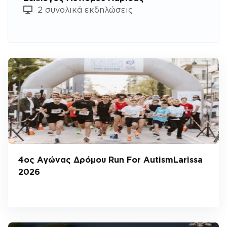
2 συνολικά εκδηλώσεις
4ος Αγώνας Δρόμου Run For AutismLarissa
2026