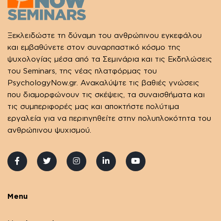
Ξεκλειδώστε τη δύναμη του ανθρώπινου εγκεφάλου
και εμβαθύνετε στον συναρπαστικό κόσμο της
ψυχολογίας μέσα από τα Σεμινάρια και τις Εκδηλώσεις
του Seminars, της νέας πλατφόρμας του
PsychologyNow.gr. Ανακαλύψτε τις βαθιές γνώσεις
που διαμορφώνουν τις σκέψεις, τα συναισθήματα και
τις συμπεριφορές μας και αποκτήστε πολύτιμα
εργαλεία για να περιηγηθείτε στην πολυπλοκότητα του
ανθρώπινου ψυχισμού.
Menu