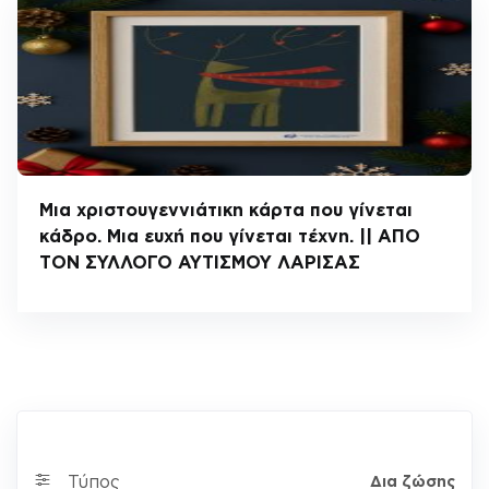
Μια χριστουγεννιάτικη κάρτα που γίνεται
κάδρο. Μια ευχή που γίνεται τέχνη. || ΑΠΟ
ΤΟΝ ΣΥΛΛΟΓΟ ΑΥΤΙΣΜΟΥ ΛΑΡΙΣΑΣ
Τύπος
Δια ζώσης