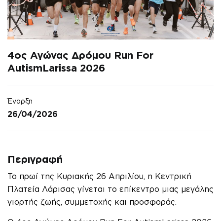
4ος Αγώνας Δρόμου Run For
AutismLarissa 2026
Έναρξη
26/04/2026
Περιγραφή
Το πρωί της Κυριακής 26 Απριλίου, η Κεντρική
Πλατεία Λάρισας γίνεται το επίκεντρο μιας μεγάλης
γιορτής ζωής, συμμετοχής και προσφοράς.