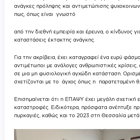
ανάγκες πρόληψης και αντιμετώπισης ψυχοκοινων
πως, όπως είναι γνωστό
από την διεθνή εμπειρία και έρευνα, ο κίνδυνος
καταστάσεις έκτακτης ανάγκης.
Για την ακρίβεια, έχει καταγραφεί ένα ευρύ φάσ
αντιμέτωποι με ανάλογες ανθρωπιστικές κρίσεις,
σε μια μη φυσιολογική αγχώδη κατάσταση. Ορισμέν
σχετίζονται με το άγχος όπως η παρατεταμένη θλ
Επισημαίνεται ότι η ΕΠΑΨΥ έχει μεγάλη σχετική
καταστροφές. Ειδικότερα, πρόσφατα ανέπτυξε πρ
πυρκαγιές, καθώς και το 2023 στη Θεσσαλία μετ