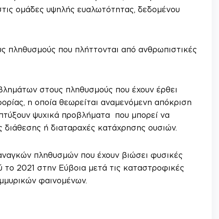
στις ομάδες υψηλής ευαλωτότητας, δεδομένου
ους πληθυσμούς που πλήττονται από ανθρωπιστικές
οβλημάτων στους πληθυσμούς που έχουν έρθει
ορίας, η οποία θεωρείται αναμενόμενη απόκριση
ναπτύξουν ψυχικά προβλήματα που μπορεί να
ς διάθεσης ή διαταραχές κατάχρησης ουσιών.
 αναγκών πληθυσμών που έχουν βιώσει φυσικές
 το 2021 στην Εύβοια μετά τις καταστροφικές
μμυρικών φαινομένων.