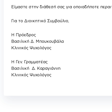
Είμαστε στην διάθεσή σας για οποιαδήποτε περα
Για το Διοικητικό Συμβούλιο,
H Πρόεδρος
Βασιλική Δ. Μπουκουβάλα
Κλινικός Ψυχολόγος
Η Γεν. Γραμματέας
Βασιλική Δ. Καραγιάννη
Κλινικός Ψυχολόγος