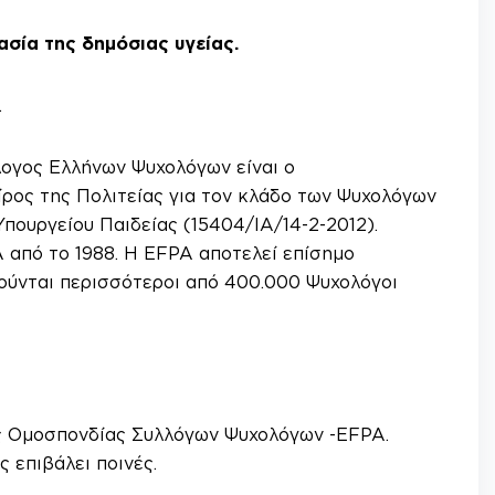
ασία της δημόσιας υγείας.
.
λογος Ελλήνων Ψυχολόγων είναι ο
ρος της Πολιτείας για τον κλάδο των Ψυχολόγων
πουργείου Παιδείας (15404/ΙΑ/14-2-2012).
 από το 1988. Η EFPA αποτελεί επίσημο
ούνται περισσότεροι από 400.000 Ψυχολόγοι
ς Ομοσπονδίας Συλλόγων Ψυχολόγων -EFPA.
 επιβάλει ποινές.