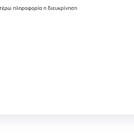
ιτέρω πληροφορία η διευκρίνηση