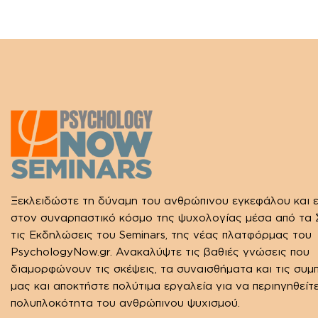
Ξεκλειδώστε τη δύναμη του ανθρώπινου εγκεφάλου και 
στον συναρπαστικό κόσμο της ψυχολογίας μέσα από τα Σ
τις Εκδηλώσεις του Seminars, της νέας πλατφόρμας του
PsychologyNow.gr. Ανακαλύψτε τις βαθιές γνώσεις που
διαμορφώνουν τις σκέψεις, τα συναισθήματα και τις συμ
μας και αποκτήστε πολύτιμα εργαλεία για να περιηγηθείτ
πολυπλοκότητα του ανθρώπινου ψυχισμού.